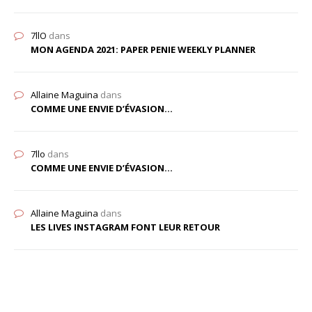
7llO
dans
MON AGENDA 2021: PAPER PENIE WEEKLY PLANNER
Allaine Maguina
dans
COMME UNE ENVIE D’ÉVASION…
7llo
dans
COMME UNE ENVIE D’ÉVASION…
Allaine Maguina
dans
LES LIVES INSTAGRAM FONT LEUR RETOUR