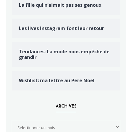
La fille qui n’aimait pas ses genoux
Les lives Instagram font leur retour
Tendances: La mode nous empêche de
grandir
Wishlist: ma lettre au Père Noël
ARCHIVES
Archives