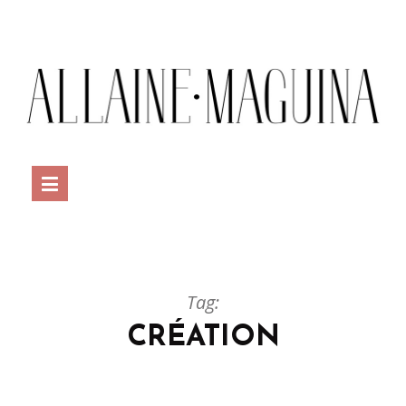
Tag:
CRÉATION