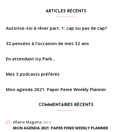
ARTICLES RÉCENTS
Autorise-toi à rêver part. 1: cap ou pas de cap?
32 pensées à l’occasion de mes 32 ans
En attendant Icy Park…
Mes 3 podcasts préférés
Mon agenda 2021: Paper Penie Weekly Planner
COMMENTAIRES RÉCENTS
Allaine Maguina
dans
MON AGENDA 2021: PAPER PENIE WEEKLY PLANNER