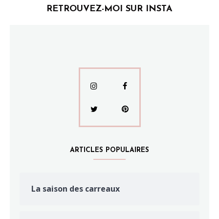
RETROUVEZ-MOI SUR INSTA
ARTICLES POPULAIRES
La saison des carreaux