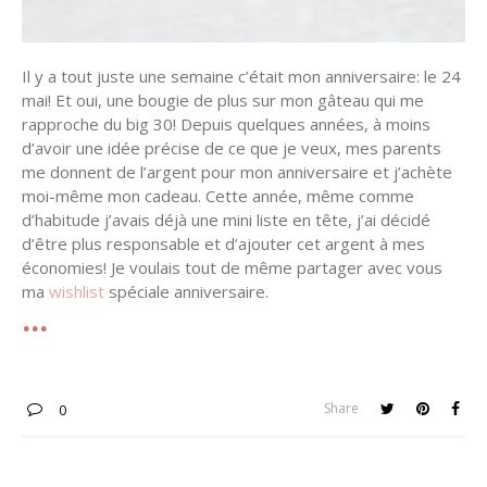
Il y a tout juste une semaine c’était mon anniversaire: le 24
mai! Et oui, une bougie de plus sur mon gâteau qui me
rapproche du big 30! Depuis quelques années, à moins
d’avoir une idée précise de ce que je veux, mes parents
me donnent de l’argent pour mon anniversaire et j’achète
moi-même mon cadeau. Cette année, même comme
d’habitude j’avais déjà une mini liste en tête, j’ai décidé
d’être plus responsable et d’ajouter cet argent à mes
économies! Je voulais tout de même partager avec vous
ma
wishlist
spéciale anniversaire.
Share
0