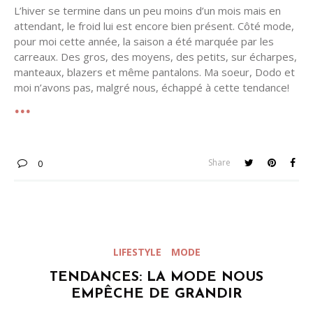
L’hiver se termine dans un peu moins d’un mois mais en
attendant, le froid lui est encore bien présent. Côté mode,
pour moi cette année, la saison a été marquée par les
carreaux. Des gros, des moyens, des petits, sur écharpes,
manteaux, blazers et même pantalons. Ma soeur, Dodo et
moi n’avons pas, malgré nous, échappé à cette tendance!
Share
0
LIFESTYLE
MODE
TENDANCES: LA MODE NOUS
EMPÊCHE DE GRANDIR