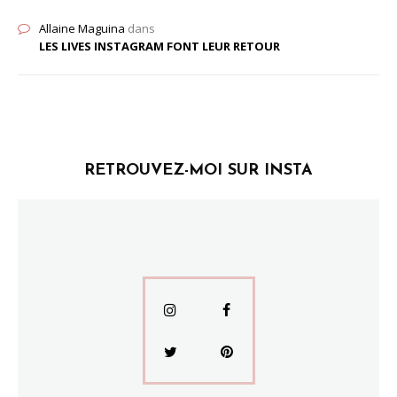
Allaine Maguina
dans
LES LIVES INSTAGRAM FONT LEUR RETOUR
RETROUVEZ-MOI SUR INSTA