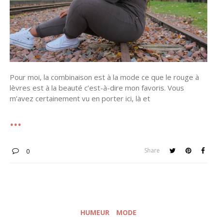
Pour moi, la combinaison est à la mode ce que le rouge à
lèvres est à la beauté c’est-à-dire mon favoris. Vous
m’avez certainement vu en porter ici, là et
Share
0
HUMEUR
MODE