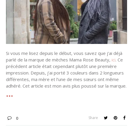
Si vous me lisez depuis le début, vous savez que j’ai déjà
parlé de la marque de mèches Mama Rose Beauty,
ici
. Ce
précédent article était cependant plutôt une première
impression. Depuis, j’ai porté 3 couleurs dans 2 longueurs
différentes, ma mère et l’une de mes sœurs ont même
adhéré. Cet article est mon avis plus poussé sur la marque.
Share
0