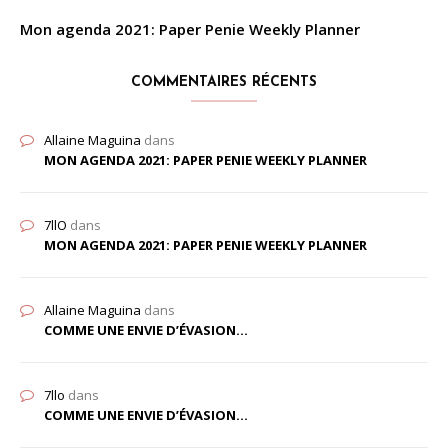
Mon agenda 2021: Paper Penie Weekly Planner
COMMENTAIRES RÉCENTS
Allaine Maguina
dans
MON AGENDA 2021: PAPER PENIE WEEKLY PLANNER
7llO
dans
MON AGENDA 2021: PAPER PENIE WEEKLY PLANNER
Allaine Maguina
dans
COMME UNE ENVIE D’ÉVASION…
7llo
dans
COMME UNE ENVIE D’ÉVASION…