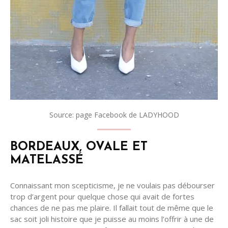
Source: page Facebook de LADYHOOD
BORDEAUX, OVALE ET
MATELASSÉ
Connaissant mon scepticisme, je ne voulais pas débourser
trop d’argent pour quelque chose qui avait de fortes
chances de ne pas me plaire. Il fallait tout de même que le
sac soit joli histoire que je puisse au moins l’offrir à une de