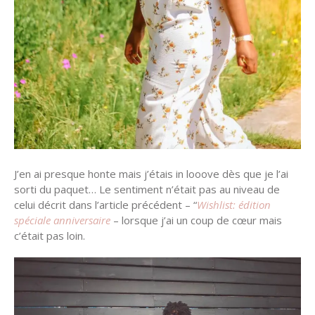
J’en ai presque honte mais j’étais in looove dès que je l’ai
sorti du paquet… Le sentiment n’était pas au niveau de
celui décrit dans l’article précédent – “
Wishlist: édition
spéciale anniversaire
– lorsque j’ai un coup de cœur mais
c’était pas loin.