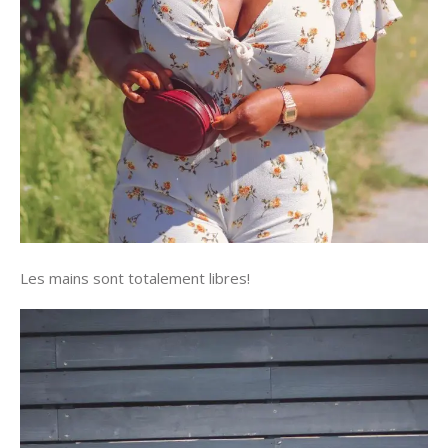
Les mains sont totalement libres!