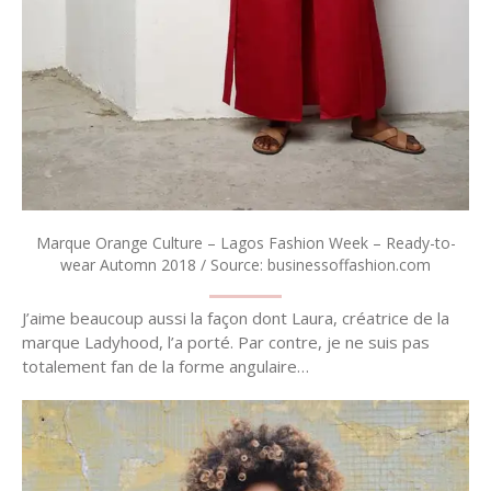
Marque Orange Culture – Lagos Fashion Week – Ready-to-
wear Automn 2018 / Source: businessoffashion.com
J’aime beaucoup aussi la façon dont Laura, créatrice de la
marque Ladyhood, l’a porté. Par contre, je ne suis pas
totalement fan de la forme angulaire…