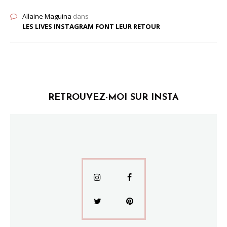
Allaine Maguina
dans
LES LIVES INSTAGRAM FONT LEUR RETOUR
RETROUVEZ-MOI SUR INSTA