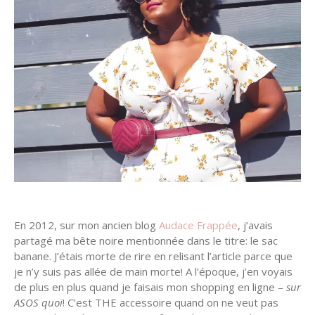
En 2012, sur mon ancien blog
Audace Frappée
, j’avais
partagé ma bête noire mentionnée dans le titre: le sac
banane. J’étais morte de rire en relisant l’article parce que
je n’y suis pas allée de main morte! A l’époque, j’en voyais
de plus en plus quand je faisais mon shopping en ligne –
sur
ASOS quoi
! C’est THE accessoire quand on ne veut pas