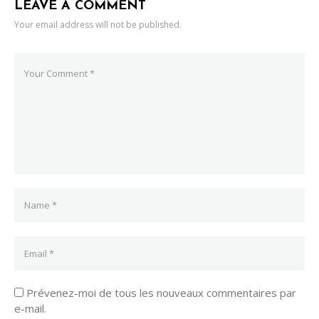
LEAVE A COMMENT
Your email address will not be published.
Prévenez-moi de tous les nouveaux commentaires par
e-mail.