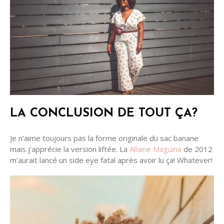
LA CONCLUSION DE TOUT ÇA?
Je n’aime toujours pas la forme originale du sac banane
mais j’apprécie la version liftée. La
Allaine Maguina
de 2012
m’aurait lancé un side eye fatal après avoir lu ça! Whatever!