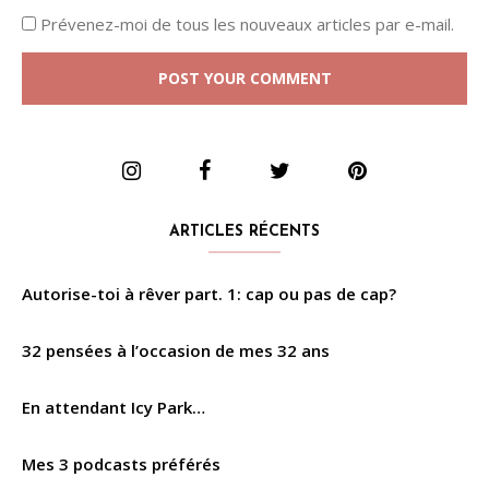
Prévenez-moi de tous les nouveaux articles par e-mail.
ARTICLES RÉCENTS
Autorise-toi à rêver part. 1: cap ou pas de cap?
32 pensées à l’occasion de mes 32 ans
En attendant Icy Park…
Mes 3 podcasts préférés