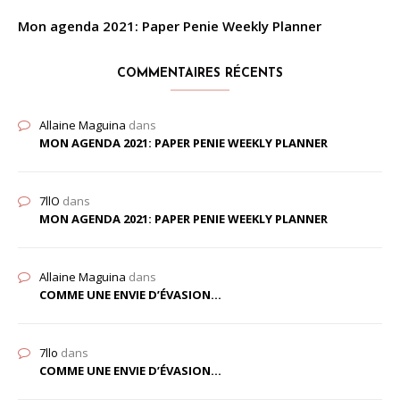
Mon agenda 2021: Paper Penie Weekly Planner
COMMENTAIRES RÉCENTS
Allaine Maguina
dans
MON AGENDA 2021: PAPER PENIE WEEKLY PLANNER
7llO
dans
MON AGENDA 2021: PAPER PENIE WEEKLY PLANNER
Allaine Maguina
dans
COMME UNE ENVIE D’ÉVASION…
7llo
dans
COMME UNE ENVIE D’ÉVASION…