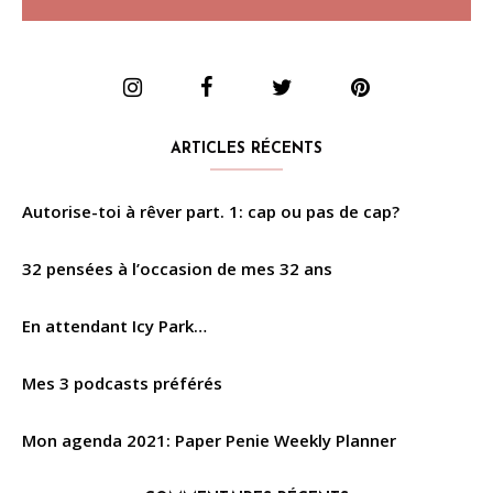
ARTICLES RÉCENTS
Autorise-toi à rêver part. 1: cap ou pas de cap?
32 pensées à l’occasion de mes 32 ans
En attendant Icy Park…
Mes 3 podcasts préférés
Mon agenda 2021: Paper Penie Weekly Planner