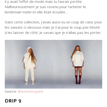
il y avait l’effet de mode mais tu l’aurais portée.
Malheureusement je suis revenu pour l’acheter le
lendemain matin et elle était écoulée…
Dans cette collection, j’avais aussi eu un coup de cœur pour
les sweats ci-dessous mais je n’ai pour le coup pas hésité
à les laisser de côté. Je savais que je n’allais pas les porter.
Source:
@weareivypark
DRIP 2