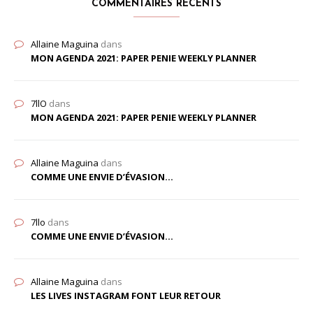
COMMENTAIRES RÉCENTS
Allaine Maguina
dans
MON AGENDA 2021: PAPER PENIE WEEKLY PLANNER
7llO
dans
MON AGENDA 2021: PAPER PENIE WEEKLY PLANNER
Allaine Maguina
dans
COMME UNE ENVIE D’ÉVASION…
7llo
dans
COMME UNE ENVIE D’ÉVASION…
Allaine Maguina
dans
LES LIVES INSTAGRAM FONT LEUR RETOUR