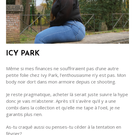
ICY PARK
Même si mes finances ne souffriraient pas d’une autre
petite folie chez Ivy Park, l’enthousiasme n’y est pas. Mon
body noir dort dans mon armoire depuis ce shooting.
Je reste pragmatique, acheter là serait juste suivre la hype
donc je vais m’abstenir. Après s’il s’avère qu’il y a une
combi dans la collection et qu’elle me tape à l’oeil, je ne
garantis plus rien.
As-tu craqué aussi ou penses-tu céder à la tentation en
février?