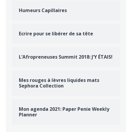
Humeurs Capillaires
Ecrire pour se libérer de sa tête
L’Afropreneuses Summit 2018: J’Y ÉTAIS!
Mes rouges à lèvres liquides mats
Sephora Collection
Mon agenda 2021: Paper Penie Weekly
Planner