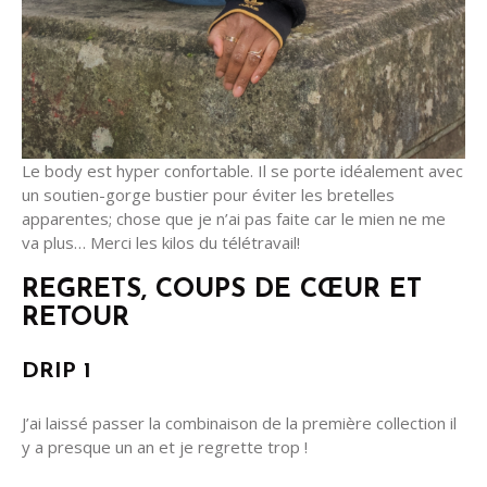
Le body est hyper confortable. Il se porte idéalement avec
un soutien-gorge bustier pour éviter les bretelles
apparentes; chose que je n’ai pas faite car le mien ne me
va plus… Merci les kilos du télétravail!
REGRETS, COUPS DE CŒUR ET
RETOUR
DRIP 1
J’ai laissé passer la combinaison de la première collection il
y a presque un an et je regrette trop !