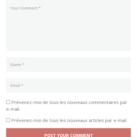
Prévenez-moi de tous les nouveaux commentaires par
e-mail.
Prévenez-moi de tous les nouveaux articles par e-mail.