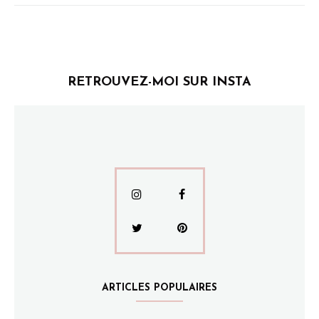
RETROUVEZ-MOI SUR INSTA
ARTICLES POPULAIRES