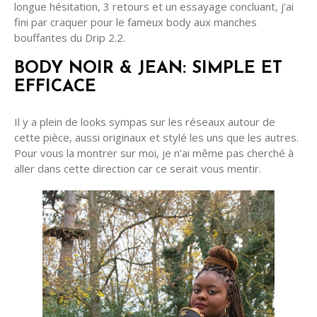
longue hésitation, 3 retours et un essayage concluant, j’ai
fini par craquer pour le fameux body aux manches
bouffantes du Drip 2.2.
BODY NOIR & JEAN: SIMPLE ET
EFFICACE
Il y a plein de looks sympas sur les réseaux autour de
cette pièce, aussi originaux et stylé les uns que les autres.
Pour vous la montrer sur moi, je n’ai même pas cherché à
aller dans cette direction car ce serait vous mentir.