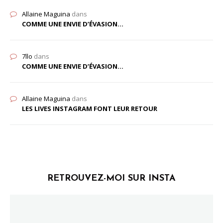
Allaine Maguina
dans
COMME UNE ENVIE D’ÉVASION…
7llo
dans
COMME UNE ENVIE D’ÉVASION…
Allaine Maguina
dans
LES LIVES INSTAGRAM FONT LEUR RETOUR
RETROUVEZ-MOI SUR INSTA