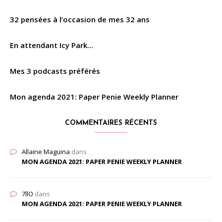
32 pensées à l’occasion de mes 32 ans
En attendant Icy Park…
Mes 3 podcasts préférés
Mon agenda 2021: Paper Penie Weekly Planner
COMMENTAIRES RÉCENTS
Allaine Maguina
dans
MON AGENDA 2021: PAPER PENIE WEEKLY PLANNER
7llO
dans
MON AGENDA 2021: PAPER PENIE WEEKLY PLANNER