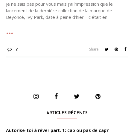
Je ne sais pas pour vous mais j’ai l’impression que le
lancement de la dernière collection de la marque de
Beyoncé, Ivy Park, date à peine d’hier – c’était en
Share
0
ARTICLES RÉCENTS
Autorise-toi à rêver part. 1: cap ou pas de cap?