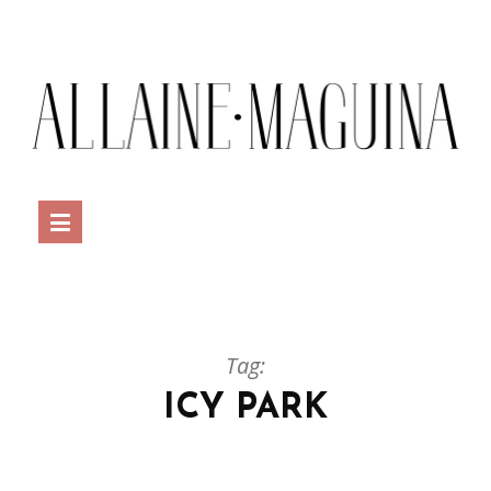
Tag:
ICY PARK