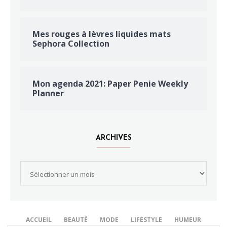
Mes rouges à lèvres liquides mats
Sephora Collection
Mon agenda 2021: Paper Penie Weekly
Planner
ARCHIVES
Archives
ACCUEIL
BEAUTÉ
MODE
LIFESTYLE
HUMEUR