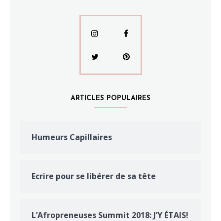
ARTICLES POPULAIRES
Humeurs Capillaires
Ecrire pour se libérer de sa tête
L’Afropreneuses Summit 2018: J’Y ÉTAIS!