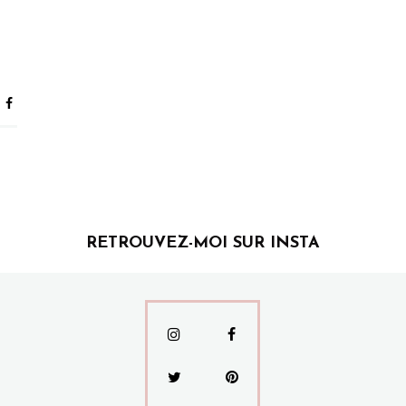
RETROUVEZ-MOI SUR INSTA