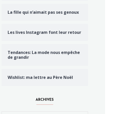
La fille qui n’aimait pas ses genoux
Les lives Instagram font leur retour
Tendances: La mode nous empêche
de grandir
Wishlist: ma lettre au Père Noël
ARCHIVES
Archives