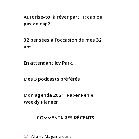
Autorise-toi à rêver part. 1: cap ou
pas de cap?
32 pensées à l’occasion de mes 32
ans
En attendant Icy Park…
Mes 3 podcasts préférés
Mon agenda 2021: Paper Penie
Weekly Planner
COMMENTAIRES RÉCENTS
Allaine Maguina
dans