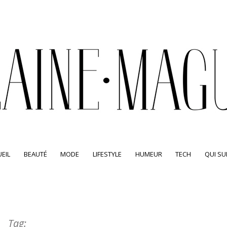
EIL
BEAUTÉ
MODE
LIFESTYLE
HUMEUR
TECH
QUI SUI
Tag: