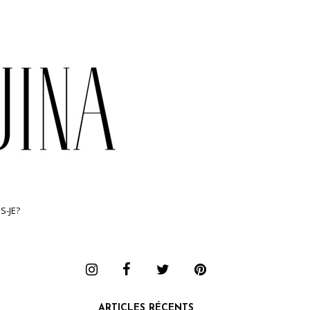
S-JE?
ARTICLES RÉCENTS