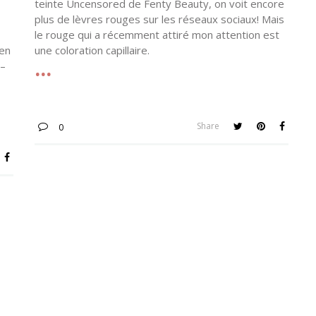
teinte Uncensored de Fenty Beauty, on voit encore
plus de lèvres rouges sur les réseaux sociaux! Mais
le rouge qui a récemment attiré mon attention est
 en
une coloration capillaire.
 –
Share
0