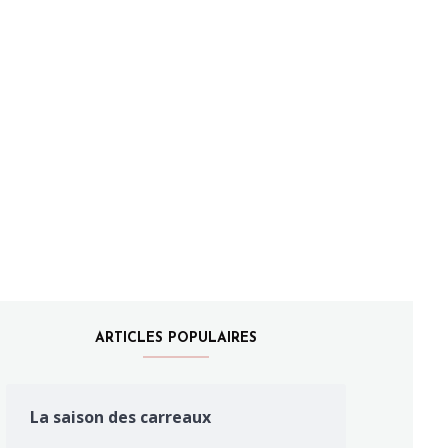
ARTICLES POPULAIRES
La saison des carreaux