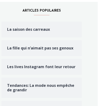
ARTICLES POPULAIRES
La saison des carreaux
La fille qui n’aimait pas ses genoux
Les lives Instagram font leur retour
Tendances: La mode nous empêche
de grandir