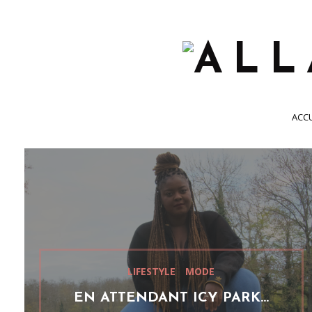
ACCU
LIFESTYLE
MODE
EN ATTENDANT ICY PARK…