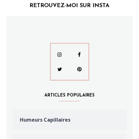
RETROUVEZ-MOI SUR INSTA
ARTICLES POPULAIRES
Humeurs Capillaires