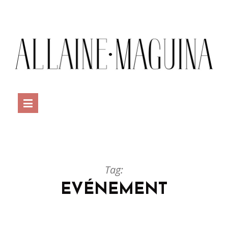
Tag:
EVÉNEMENT