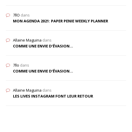
7llO
dans
MON AGENDA 2021: PAPER PENIE WEEKLY PLANNER
Allaine Maguina
dans
COMME UNE ENVIE D’ÉVASION…
7llo
dans
COMME UNE ENVIE D’ÉVASION…
Allaine Maguina
dans
LES LIVES INSTAGRAM FONT LEUR RETOUR