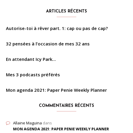
ARTICLES RÉCENTS
Autorise-toi à rêver part. 1: cap ou pas de cap?
32 pensées à l’occasion de mes 32 ans
En attendant Icy Park…
Mes 3 podcasts préférés
Mon agenda 2021: Paper Penie Weekly Planner
COMMENTAIRES RÉCENTS
Allaine Maguina
dans
MON AGENDA 2021: PAPER PENIE WEEKLY PLANNER