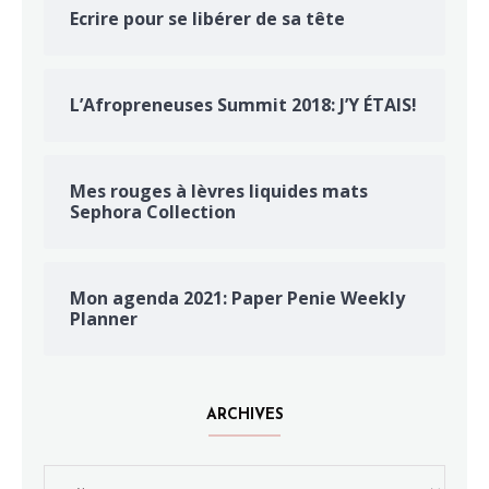
Ecrire pour se libérer de sa tête
L’Afropreneuses Summit 2018: J’Y ÉTAIS!
Mes rouges à lèvres liquides mats
Sephora Collection
Mon agenda 2021: Paper Penie Weekly
Planner
ARCHIVES
Archives