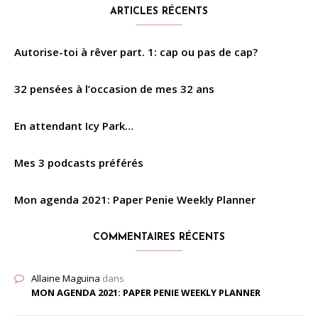
ARTICLES RÉCENTS
Autorise-toi à rêver part. 1: cap ou pas de cap?
32 pensées à l’occasion de mes 32 ans
En attendant Icy Park…
Mes 3 podcasts préférés
Mon agenda 2021: Paper Penie Weekly Planner
COMMENTAIRES RÉCENTS
Allaine Maguina
dans
MON AGENDA 2021: PAPER PENIE WEEKLY PLANNER