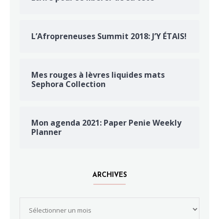
L’Afropreneuses Summit 2018: J’Y ÉTAIS!
Mes rouges à lèvres liquides mats
Sephora Collection
Mon agenda 2021: Paper Penie Weekly
Planner
ARCHIVES
Archives