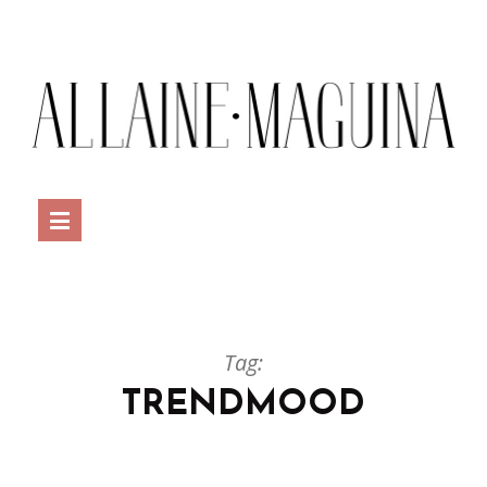
Tag:
TRENDMOOD