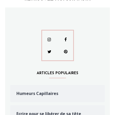
ARTICLES POPULAIRES
Humeurs Capillaires
Ecrire pour se libérer de sa tête