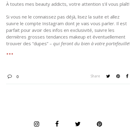
À toutes mes beauty addicts, votre attention s’il vous plaît!
Si vous ne le connaissez pas déjà, lisez la suite et allez
suivre le compte Instagram dont je vais vous parler. Il est
parfait pour avoir des infos en exclusivité, suivre les
dernières grosses tendances makeup et éventuellement
trouver des “dupes” –
qui feront du bien à votre portefeuille
!
Share
0