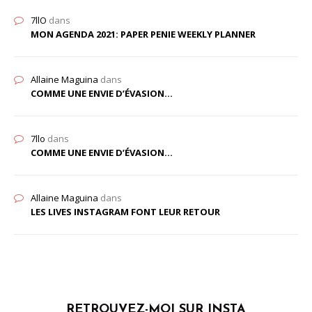
7llO
dans
MON AGENDA 2021: PAPER PENIE WEEKLY PLANNER
Allaine Maguina
dans
COMME UNE ENVIE D’ÉVASION…
7llo
dans
COMME UNE ENVIE D’ÉVASION…
Allaine Maguina
dans
LES LIVES INSTAGRAM FONT LEUR RETOUR
RETROUVEZ-MOI SUR INSTA