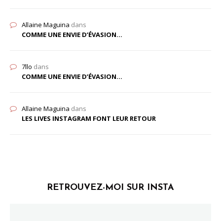
Allaine Maguina
dans
COMME UNE ENVIE D’ÉVASION…
7llo
dans
COMME UNE ENVIE D’ÉVASION…
Allaine Maguina
dans
LES LIVES INSTAGRAM FONT LEUR RETOUR
RETROUVEZ-MOI SUR INSTA