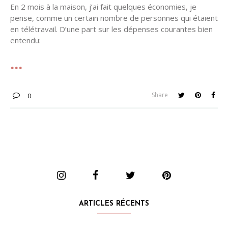
En 2 mois à la maison, j’ai fait quelques économies, je
pense, comme un certain nombre de personnes qui étaient
en télétravail. D’une part sur les dépenses courantes bien
entendu:
Share
0
ARTICLES RÉCENTS