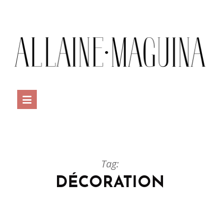
Tag:
DÉCORATION