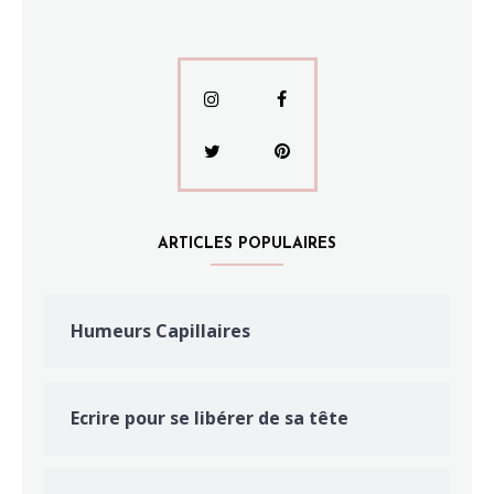
ARTICLES POPULAIRES
Humeurs Capillaires
Ecrire pour se libérer de sa tête