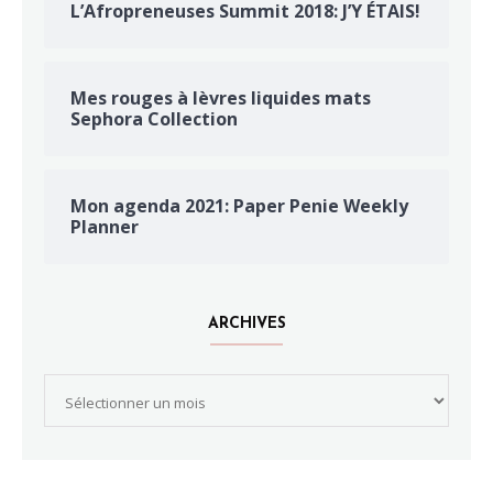
L’Afropreneuses Summit 2018: J’Y ÉTAIS!
Mes rouges à lèvres liquides mats
Sephora Collection
Mon agenda 2021: Paper Penie Weekly
Planner
ARCHIVES
Archives