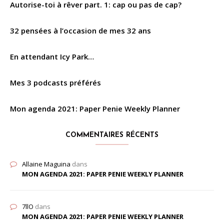
Autorise-toi à rêver part. 1: cap ou pas de cap?
32 pensées à l’occasion de mes 32 ans
En attendant Icy Park…
Mes 3 podcasts préférés
Mon agenda 2021: Paper Penie Weekly Planner
COMMENTAIRES RÉCENTS
Allaine Maguina
dans
MON AGENDA 2021: PAPER PENIE WEEKLY PLANNER
7llO
dans
MON AGENDA 2021: PAPER PENIE WEEKLY PLANNER