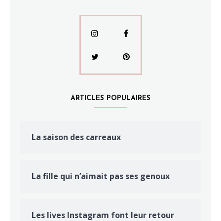
ARTICLES POPULAIRES
La saison des carreaux
La fille qui n’aimait pas ses genoux
Les lives Instagram font leur retour