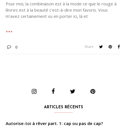
Pour moi, la combinaison est à la mode ce que le rouge à
lèvres est à la beauté c’est-à-dire mon favoris. Vous
m’avez certainement vu en porter ici, là et
Share
0
ARTICLES RÉCENTS
Autorise-toi à rêver part. 1: cap ou pas de cap?