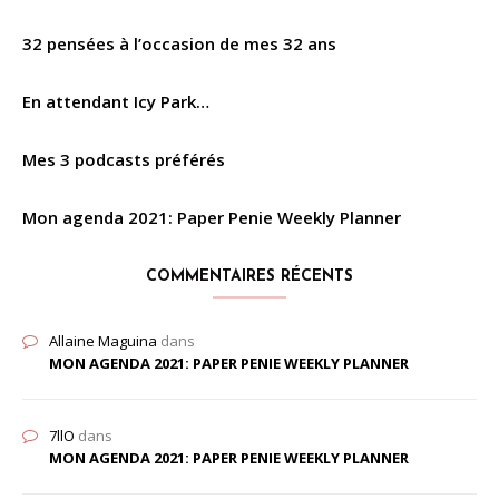
32 pensées à l’occasion de mes 32 ans
En attendant Icy Park…
Mes 3 podcasts préférés
Mon agenda 2021: Paper Penie Weekly Planner
COMMENTAIRES RÉCENTS
Allaine Maguina
dans
MON AGENDA 2021: PAPER PENIE WEEKLY PLANNER
7llO
dans
MON AGENDA 2021: PAPER PENIE WEEKLY PLANNER