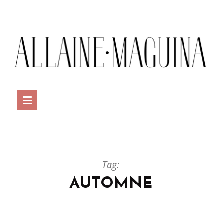
Tag:
AUTOMNE