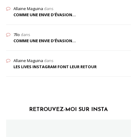
Allaine Maguina
dans
COMME UNE ENVIE D’ÉVASION…
7llo
dans
COMME UNE ENVIE D’ÉVASION…
Allaine Maguina
dans
LES LIVES INSTAGRAM FONT LEUR RETOUR
RETROUVEZ-MOI SUR INSTA