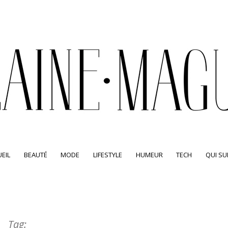
EIL
BEAUTÉ
MODE
LIFESTYLE
HUMEUR
TECH
QUI SUI
Tag: