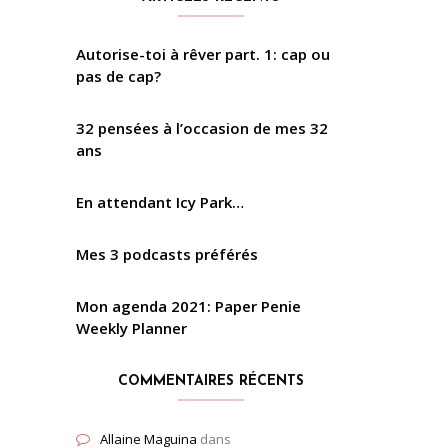
Autorise-toi à rêver part. 1: cap ou
pas de cap?
32 pensées à l’occasion de mes 32
ans
En attendant Icy Park…
Mes 3 podcasts préférés
Mon agenda 2021: Paper Penie
Weekly Planner
COMMENTAIRES RÉCENTS
Allaine Maguina
dans