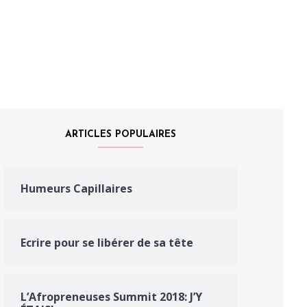
ARTICLES POPULAIRES
Humeurs Capillaires
Ecrire pour se libérer de sa tête
L’Afropreneuses Summit 2018: J’Y