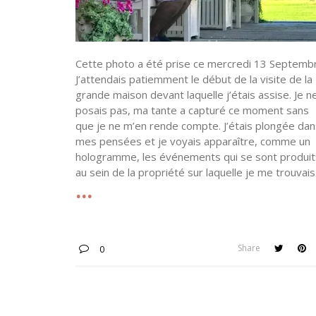
Cette photo a été prise ce mercredi 13 Septemb
J’attendais patiemment le début de la visite de la
grande maison devant laquelle j’étais assise. Je n
posais pas, ma tante a capturé ce moment sans
que je ne m’en rende compte. J’étais plongée dan
mes pensées et je voyais apparaître, comme un
hologramme, les événements qui se sont produit
au sein de la propriété sur laquelle je me trouvais
Share
0