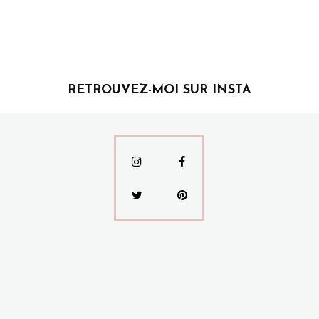
RETROUVEZ-MOI SUR INSTA