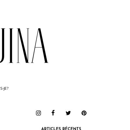
S-JE?
ARTICLES RÉCENTS