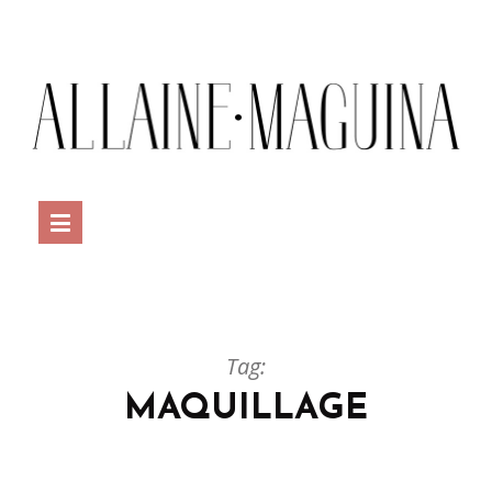
Tag:
MAQUILLAGE