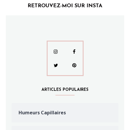
RETROUVEZ-MOI SUR INSTA
ARTICLES POPULAIRES
Humeurs Capillaires