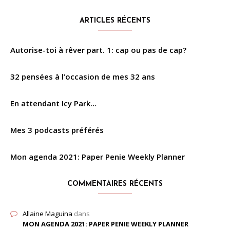
ARTICLES RÉCENTS
Autorise-toi à rêver part. 1: cap ou pas de cap?
32 pensées à l’occasion de mes 32 ans
En attendant Icy Park…
Mes 3 podcasts préférés
Mon agenda 2021: Paper Penie Weekly Planner
COMMENTAIRES RÉCENTS
Allaine Maguina
dans
MON AGENDA 2021: PAPER PENIE WEEKLY PLANNER