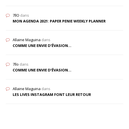
7llO
dans
MON AGENDA 2021: PAPER PENIE WEEKLY PLANNER
Allaine Maguina
dans
COMME UNE ENVIE D’ÉVASION…
7llo
dans
COMME UNE ENVIE D’ÉVASION…
Allaine Maguina
dans
LES LIVES INSTAGRAM FONT LEUR RETOUR