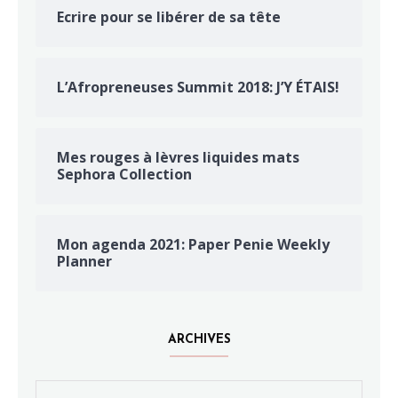
Ecrire pour se libérer de sa tête
L’Afropreneuses Summit 2018: J’Y ÉTAIS!
Mes rouges à lèvres liquides mats
Sephora Collection
Mon agenda 2021: Paper Penie Weekly
Planner
ARCHIVES
Archives