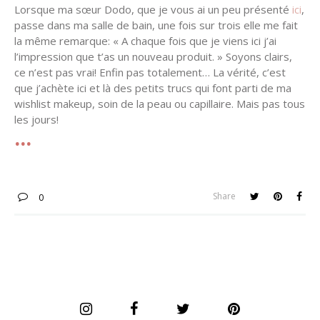
Lorsque ma sœur Dodo, que je vous ai un peu présenté
ici
,
passe dans ma salle de bain, une fois sur trois elle me fait
la même remarque: « A chaque fois que je viens ici j’ai
l’impression que t’as un nouveau produit. » Soyons clairs,
ce n’est pas vrai! Enfin pas totalement… La vérité, c’est
que j’achète ici et là des petits trucs qui font parti de ma
wishlist makeup, soin de la peau ou capillaire. Mais pas tous
les jours!
Share
0