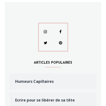
ARTICLES POPULAIRES
Humeurs Capillaires
Ecrire pour se libérer de sa tête