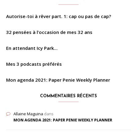
Autorise-toi à rêver part. 1: cap ou pas de cap?
32 pensées à l’occasion de mes 32 ans
En attendant Icy Park…
Mes 3 podcasts préférés
Mon agenda 2021: Paper Penie Weekly Planner
COMMENTAIRES RÉCENTS
Allaine Maguina
dans
MON AGENDA 2021: PAPER PENIE WEEKLY PLANNER