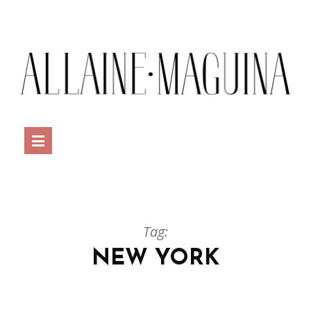
Tag:
NEW YORK