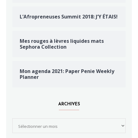
L’Afropreneuses Summit 2018: J’Y ÉTAIS!
Mes rouges à lèvres liquides mats
Sephora Collection
Mon agenda 2021: Paper Penie Weekly
Planner
ARCHIVES
Archives