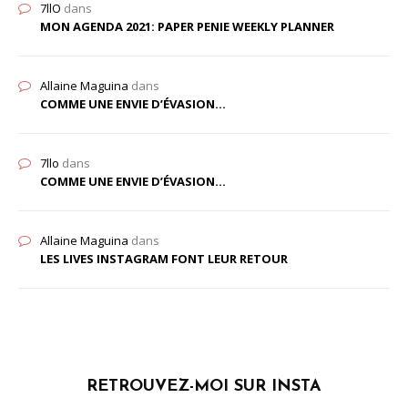
7llO
dans
MON AGENDA 2021: PAPER PENIE WEEKLY PLANNER
Allaine Maguina
dans
COMME UNE ENVIE D’ÉVASION…
7llo
dans
COMME UNE ENVIE D’ÉVASION…
Allaine Maguina
dans
LES LIVES INSTAGRAM FONT LEUR RETOUR
RETROUVEZ-MOI SUR INSTA