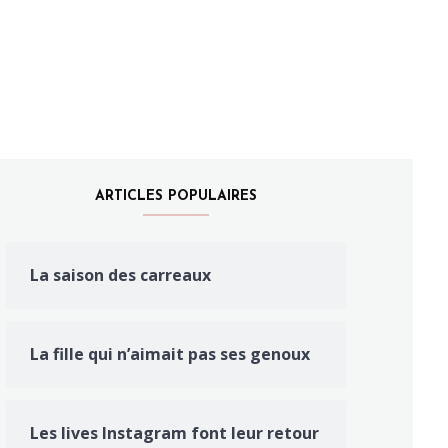
ARTICLES POPULAIRES
La saison des carreaux
La fille qui n’aimait pas ses genoux
Les lives Instagram font leur retour