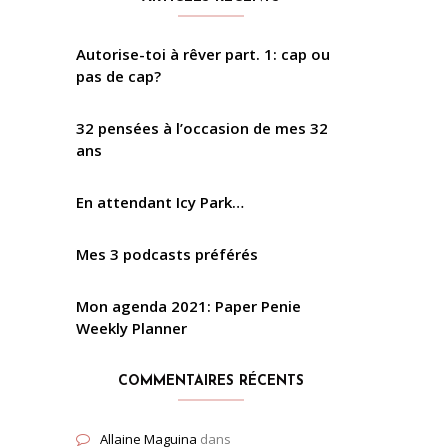
Autorise-toi à rêver part. 1: cap ou
pas de cap?
32 pensées à l’occasion de mes 32
ans
En attendant Icy Park…
Mes 3 podcasts préférés
Mon agenda 2021: Paper Penie
Weekly Planner
COMMENTAIRES RÉCENTS
Allaine Maguina
dans