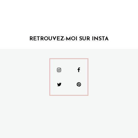
RETROUVEZ-MOI SUR INSTA