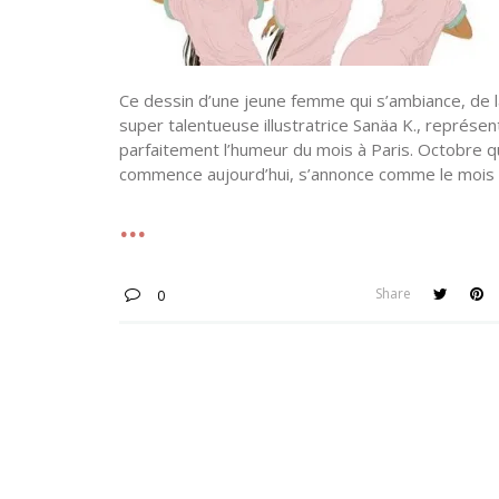
Ce dessin d’une jeune femme qui s’ambiance, de l
super talentueuse illustratrice Sanäa K., représen
parfaitement l’humeur du mois à Paris. Octobre q
commence aujourd’hui, s’annonce comme le mois
Share
0