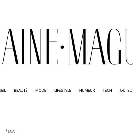
EIL
BEAUTÉ
MODE
LIFESTYLE
HUMEUR
TECH
QUI SUI
Tag: