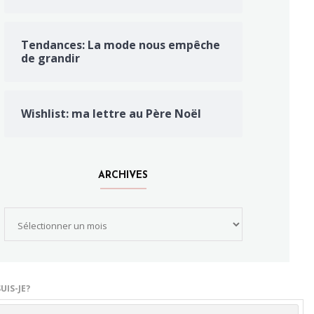
Tendances: La mode nous empêche
de grandir
Wishlist: ma lettre au Père Noël
ARCHIVES
Archives
UIS-JE?