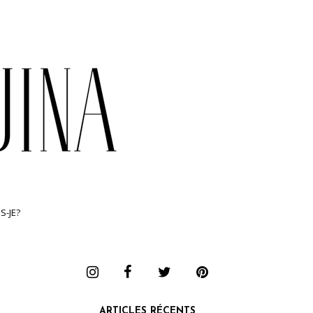
S-JE?
ARTICLES RÉCENTS