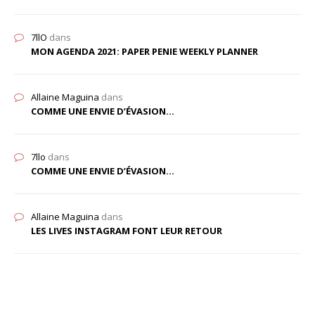
7llO
dans
MON AGENDA 2021: PAPER PENIE WEEKLY PLANNER
Allaine Maguina
dans
COMME UNE ENVIE D’ÉVASION…
7llo
dans
COMME UNE ENVIE D’ÉVASION…
Allaine Maguina
dans
LES LIVES INSTAGRAM FONT LEUR RETOUR