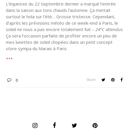
L’équinoxe du 22 Septembre dernier a marqué l’entrée
dans la saison aux tons chauds l’automne. Ça mettait
surtout le hola sur l’été… Grosse tristesse. Cependant,
d’après les prévisions météo de ce week-end à Paris, le
soleil ne nous a pas encore totalement fuit –
24°C attendus
.
Ça sera l’occasion parfaite de profiter encore un peu de
mes lunettes de soleil chopées dans un petit concept
store sympa du Marais à Paris
Share
0