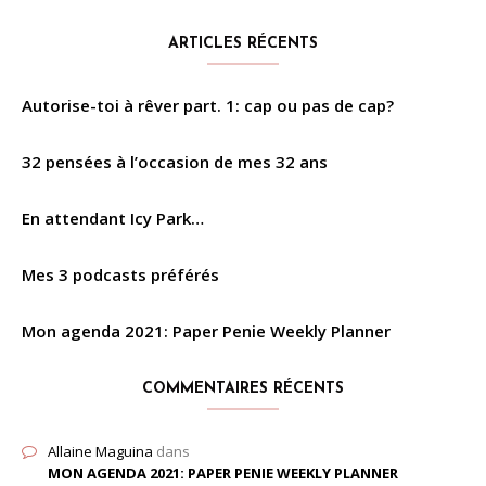
ARTICLES RÉCENTS
Autorise-toi à rêver part. 1: cap ou pas de cap?
32 pensées à l’occasion de mes 32 ans
En attendant Icy Park…
Mes 3 podcasts préférés
Mon agenda 2021: Paper Penie Weekly Planner
COMMENTAIRES RÉCENTS
Allaine Maguina
dans
MON AGENDA 2021: PAPER PENIE WEEKLY PLANNER