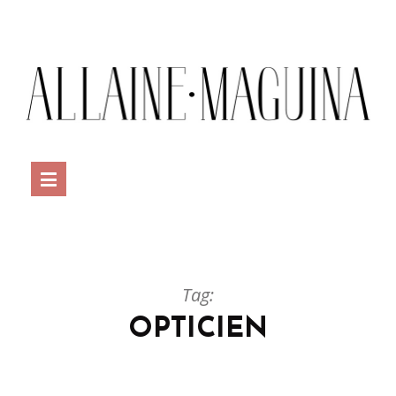
Tag:
OPTICIEN