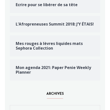
Ecrire pour se libérer de sa tête
L’Afropreneuses Summit 2018: J’Y ÉTAIS!
Mes rouges à lèvres liquides mats
Sephora Collection
Mon agenda 2021: Paper Penie Weekly
Planner
ARCHIVES
Archives