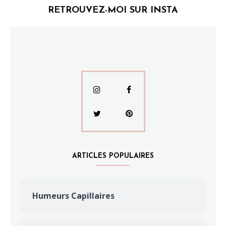
RETROUVEZ-MOI SUR INSTA
ARTICLES POPULAIRES
Humeurs Capillaires