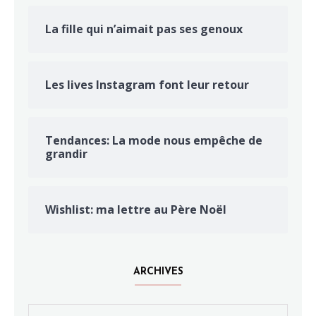
La fille qui n’aimait pas ses genoux
Les lives Instagram font leur retour
Tendances: La mode nous empêche de
grandir
Wishlist: ma lettre au Père Noël
ARCHIVES
Archives