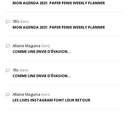
MON AGENDA 2021: PAPER PENIE WEEKLY PLANNER
7llO
dans
MON AGENDA 2021: PAPER PENIE WEEKLY PLANNER
Allaine Maguina
dans
COMME UNE ENVIE D’ÉVASION…
7llo
dans
COMME UNE ENVIE D’ÉVASION…
Allaine Maguina
dans
LES LIVES INSTAGRAM FONT LEUR RETOUR