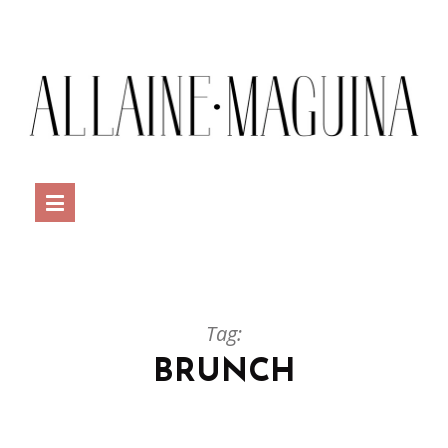
Tag:
BRUNCH