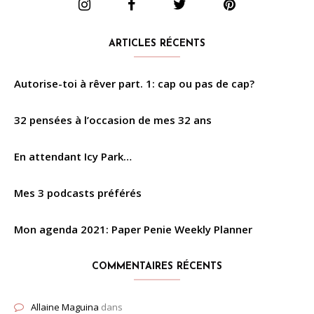
ARTICLES RÉCENTS
Autorise-toi à rêver part. 1: cap ou pas de cap?
32 pensées à l’occasion de mes 32 ans
En attendant Icy Park…
Mes 3 podcasts préférés
Mon agenda 2021: Paper Penie Weekly Planner
COMMENTAIRES RÉCENTS
Allaine Maguina
dans