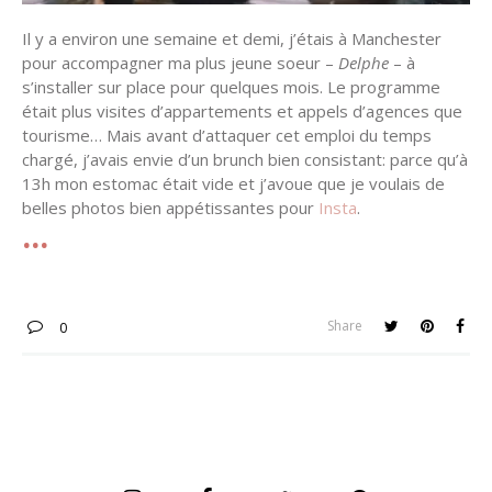
Il y a environ une semaine et demi, j’étais à Manchester
pour accompagner ma plus jeune soeur –
Delphe
– à
s’installer sur place pour quelques mois. Le programme
était plus visites d’appartements et appels d’agences que
tourisme… Mais avant d’attaquer cet emploi du temps
chargé, j’avais envie d’un brunch bien consistant: parce qu’à
13h mon estomac était vide et j’avoue que je voulais de
belles photos bien appétissantes pour
Insta
.
Share
0