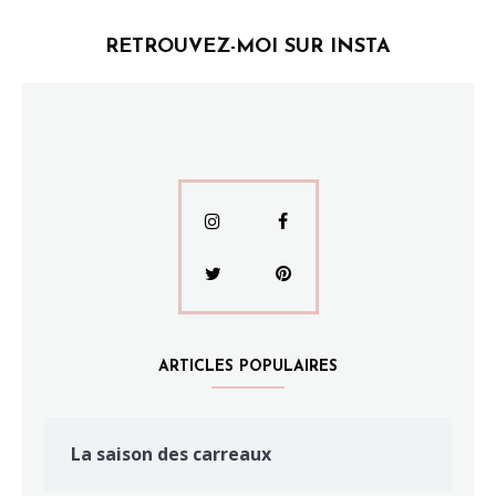
RETROUVEZ-MOI SUR INSTA
ARTICLES POPULAIRES
La saison des carreaux