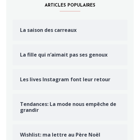
ARTICLES POPULAIRES
La saison des carreaux
La fille qui n’aimait pas ses genoux
Les lives Instagram font leur retour
Tendances: La mode nous empêche de
grandir
Wishlist: ma lettre au Père Noël