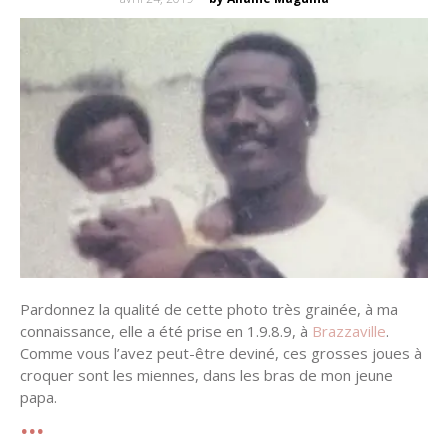
on
Pardonnez la qualité de cette photo très grainée, à ma
connaissance, elle a été prise en 1.9.8.9, à
Brazzaville
.
Comme vous l’avez peut-être deviné, ces grosses joues à
croquer sont les miennes, dans les bras de mon jeune
papa.