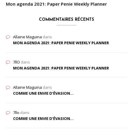
Mon agenda 2021: Paper Penie Weekly Planner
COMMENTAIRES RÉCENTS
Allaine Maguina
dans
MON AGENDA 2021: PAPER PENIE WEEKLY PLANNER
7llO
dans
MON AGENDA 2021: PAPER PENIE WEEKLY PLANNER
Allaine Maguina
dans
COMME UNE ENVIE D’ÉVASION…
7llo
dans
COMME UNE ENVIE D’ÉVASION…