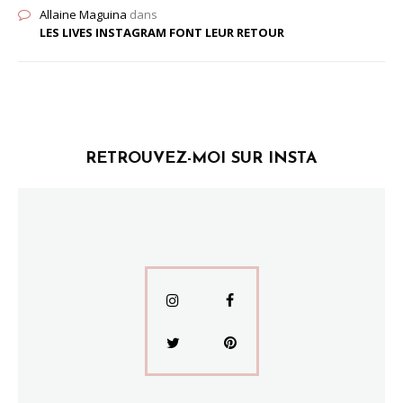
Allaine Maguina
dans
LES LIVES INSTAGRAM FONT LEUR RETOUR
RETROUVEZ-MOI SUR INSTA