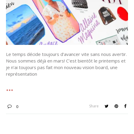
Le temps décide toujours d’avancer vite sans nous avertir.
Nous sommes déjà en mars! C’est bientôt le printemps et
je n’ai toujours pas fait mon nouveau vision board, une
représentation
Share
0