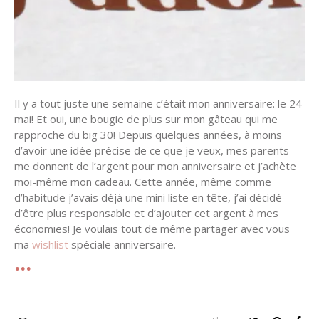
Il y a tout juste une semaine c’était mon anniversaire: le 24
mai! Et oui, une bougie de plus sur mon gâteau qui me
rapproche du big 30! Depuis quelques années, à moins
d’avoir une idée précise de ce que je veux, mes parents
me donnent de l’argent pour mon anniversaire et j’achète
moi-même mon cadeau. Cette année, même comme
d’habitude j’avais déjà une mini liste en tête, j’ai décidé
d’être plus responsable et d’ajouter cet argent à mes
économies! Je voulais tout de même partager avec vous
ma
wishlist
spéciale anniversaire.