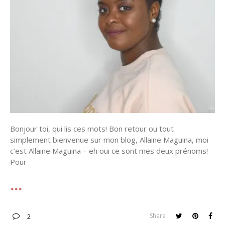
Bonjour toi, qui lis ces mots! Bon retour ou tout
simplement bienvenue sur mon blog, Allaine Maguina, moi
c’est Allaine Maguina – eh oui ce sont mes deux prénoms!
Pour
Share
2