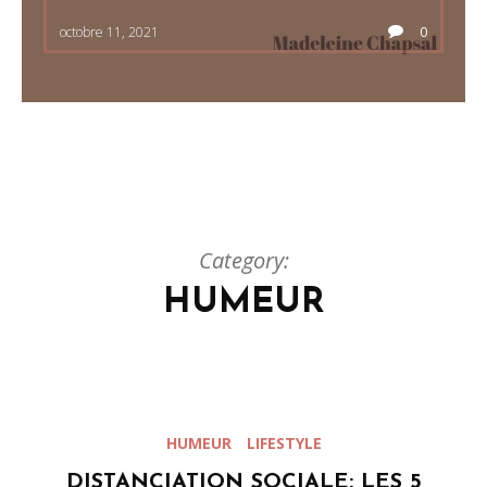
octobre 11, 2021
0
Category:
HUMEUR
HUMEUR
LIFESTYLE
DISTANCIATION SOCIALE: LES 5